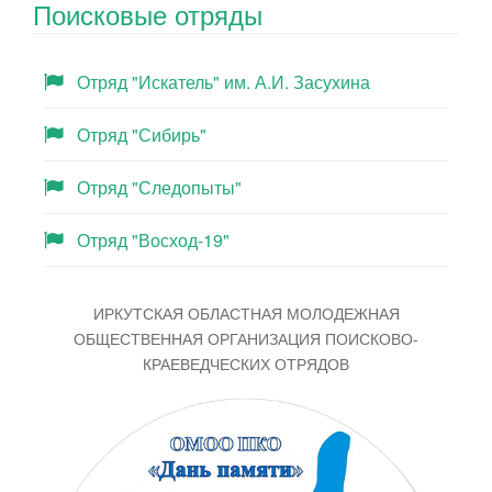
Поисковые отряды
Отряд "Искатель" им. А.И. Засухина
Отряд "Сибирь"
Отряд "Следопыты"
Отряд "Восход-19"
ИРКУТСКАЯ ОБЛАСТНАЯ МОЛОДЕЖНАЯ
ОБЩЕСТВЕННАЯ ОРГАНИЗАЦИЯ ПОИСКОВО-
КРАЕВЕДЧЕСКИХ ОТРЯДОВ