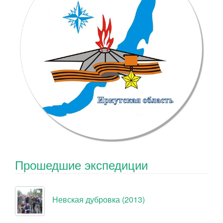
Прошедшие экспедиции
Невская дубровка (2013)