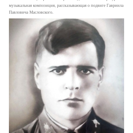
музыкальная композиция, рассказывающая о подвиге Гавриила
Павловича Масловского.