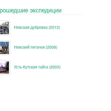
рошедшие экспедиции
Невская дубровка (2013)
Невский пятачок (2008)
Усть-Кутская тайга (2003)