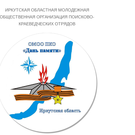
ИРКУТСКАЯ ОБЛАСТНАЯ МОЛОДЕЖНАЯ
ОБЩЕСТВЕННАЯ ОРГАНИЗАЦИЯ ПОИСКОВО-
КРАЕВЕДЧЕСКИХ ОТРЯДОВ