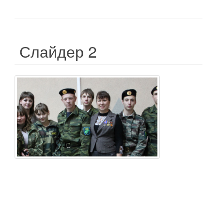
Слайдер 2