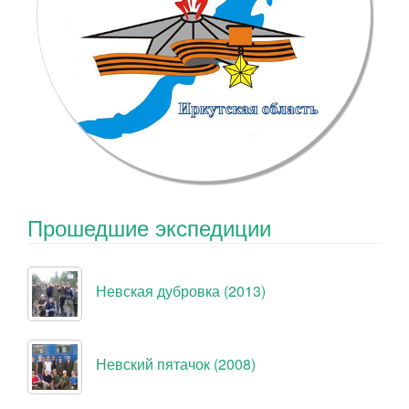
Прошедшие экспедиции
Невская дубровка (2013)
Невский пятачок (2008)