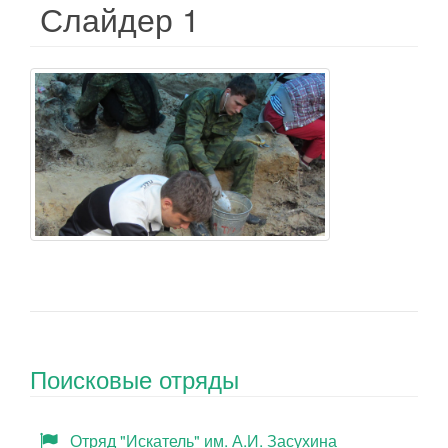
Слайдер 1
Поисковые отряды
Отряд "Искатель" им. А.И. Засухина