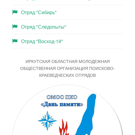
Отряд "Сибирь"
Отряд "Следопыты"
Отряд "Восход-19"
ИРКУТСКАЯ ОБЛАСТНАЯ МОЛОДЕЖНАЯ
ОБЩЕСТВЕННАЯ ОРГАНИЗАЦИЯ ПОИСКОВО-
КРАЕВЕДЧЕСКИХ ОТРЯДОВ